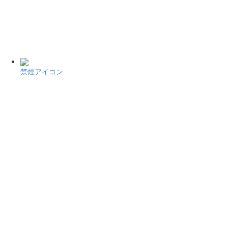
禁煙アイコン