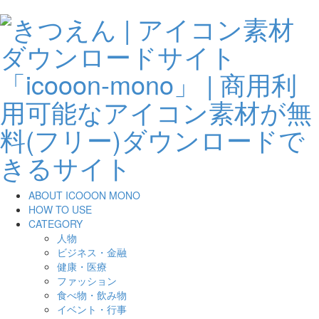
ABOUT ICOOON MONO
HOW TO USE
CATEGORY
人物
ビジネス・金融
健康・医療
ファッション
食べ物・飲み物
イベント・行事