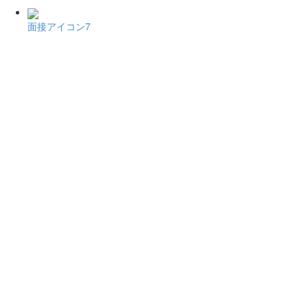
面接アイコン7