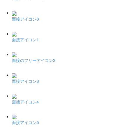
面接アイコン8
面接アイコン1
面接のフリーアイコン2
面接アイコン3
面接アイコン4
面接アイコン5