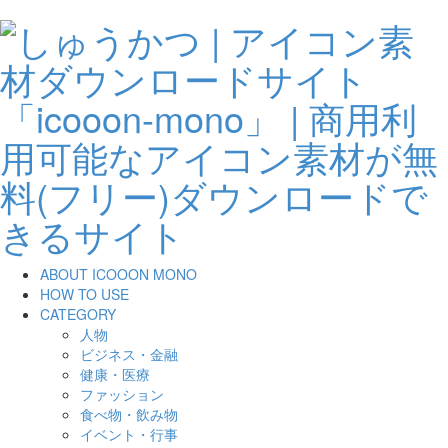
ABOUT ICOOON MONO
HOW TO USE
CATEGORY
人物
ビジネス・金融
健康・医療
ファッション
食べ物・飲み物
イベント・行事