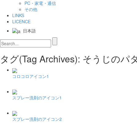
PC・家電・通信
その他
LINKS
LICENCE
日本語
タグ(Tag Archives): そうじ
コロコロアイコン1
スプレー洗剤のアイコン1
スプレー洗剤のアイコン2