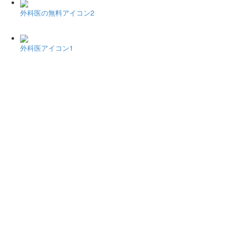
外科医の無料アイコン2
外科医アイコン1