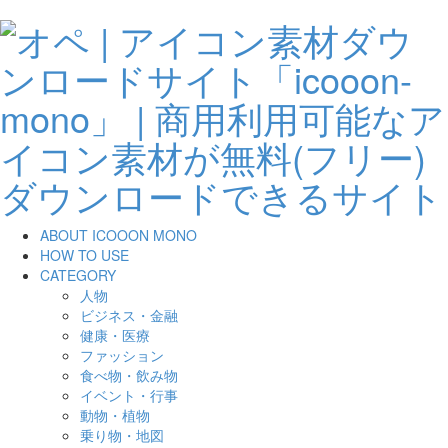
ABOUT ICOOON MONO
HOW TO USE
CATEGORY
人物
ビジネス・金融
健康・医療
ファッション
食べ物・飲み物
イベント・行事
動物・植物
乗り物・地図