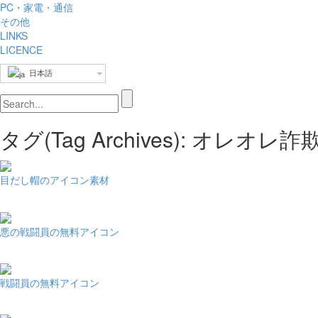
PC・家電・通信
その他
LINKS
LICENCE
日本語
タグ(Tag Archives): オレ
目だし帽のアイコン素材
悪の戦闘員の無料アイコン
戦闘員の無料アイコン