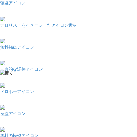
強盗アイコン
テロリストをイメージしたアイコン素材
無料強盗アイコン
古典的な泥棒アイコン
ドロボーアイコン
怪盗アイコン
無料の怪盗アイコン