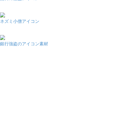
ネズミ小僧アイコン
銀行強盗のアイコン素材