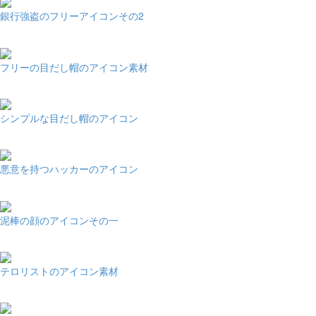
銀行強盗のフリーアイコンその2
フリーの目だし帽のアイコン素材
シンプルな目だし帽のアイコン
悪意を持つハッカーのアイコン
泥棒の顔のアイコンその一
テロリストのアイコン素材