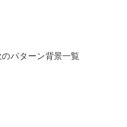
オレ詐欺のパターン背景一覧