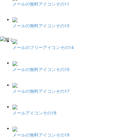
メールの無料アイコンその11
メールの無料アイコンその13
メールのフリーアイコンその14
メールの無料アイコンその15
メールの無料アイコンその17
メールアイコンその18
メールの無料アイコンその19