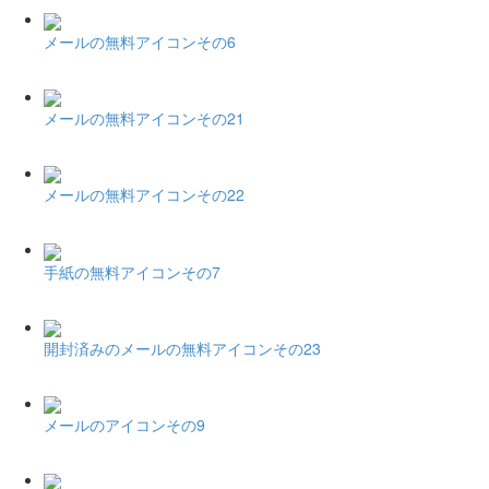
メールの無料アイコンその6
メールの無料アイコンその21
メールの無料アイコンその22
手紙の無料アイコンその7
開封済みのメールの無料アイコンその23
メールのアイコンその9