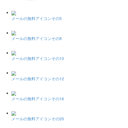
メールの無料アイコンその5
メールの無料アイコンその8
メールの無料アイコンその10
メールの無料アイコンその12
メールの無料アイコンその16
メールの無料アイコンその20