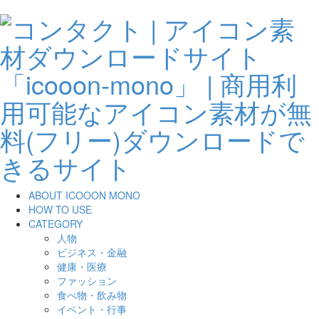
ABOUT ICOOON MONO
HOW TO USE
CATEGORY
人物
ビジネス・金融
健康・医療
ファッション
食べ物・飲み物
イベント・行事