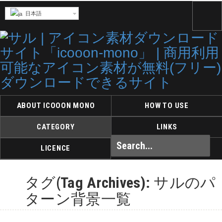
日本語
ABOUT ICOOON MONO
HOW TO USE
CATEGORY
LINKS
LICENCE
タグ(Tag Archives): サルのパ
ターン背景一覧