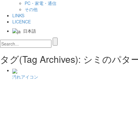
PC・家電・通信
その他
LINKS
LICENCE
日本語
タグ(Tag Archives): シミの
汚れアイコン