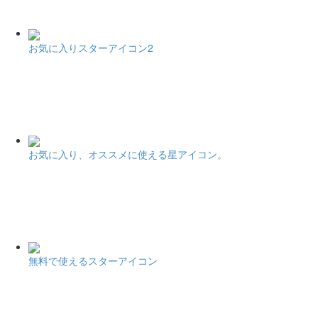
お気に入りスターアイコン2
お気に入り、オススメに使える星アイコン。
無料で使えるスターアイコン