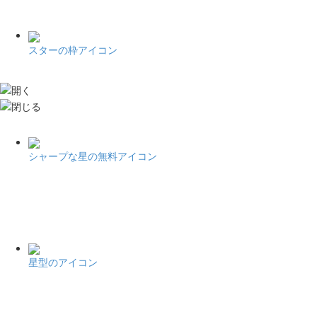
スターの枠アイコン
シャープな星の無料アイコン
星型のアイコン