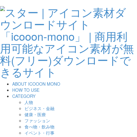
ABOUT ICOOON MONO
HOW TO USE
CATEGORY
人物
ビジネス・金融
健康・医療
ファッション
食べ物・飲み物
イベント・行事