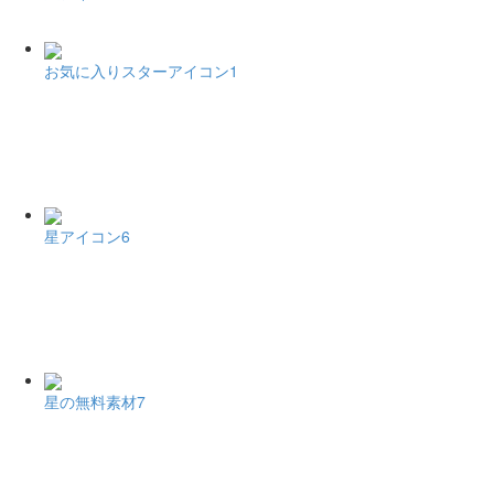
お気に入りスターアイコン1
星アイコン6
星の無料素材7