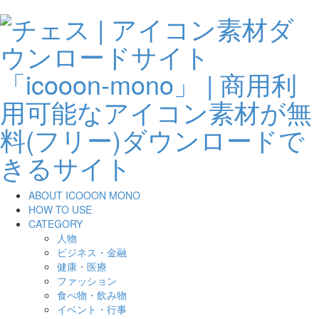
ABOUT ICOOON MONO
HOW TO USE
CATEGORY
人物
ビジネス・金融
健康・医療
ファッション
食べ物・飲み物
イベント・行事