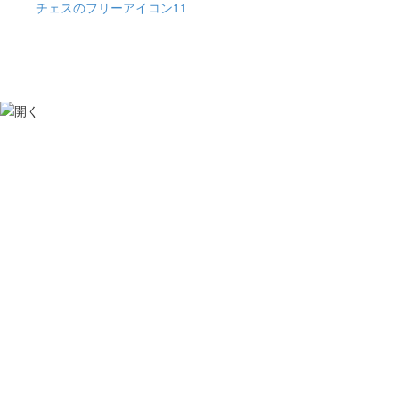
チェスのフリーアイコン11