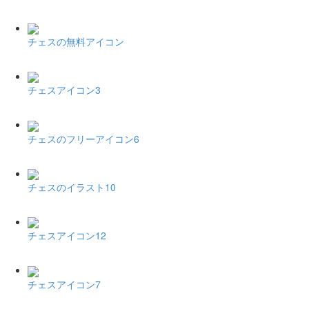
チェスの無料アイコン
チェスアイコン3
チェスのフリーアイコン6
チェスのイラスト10
チェスアイコン12
チェスアイコン7