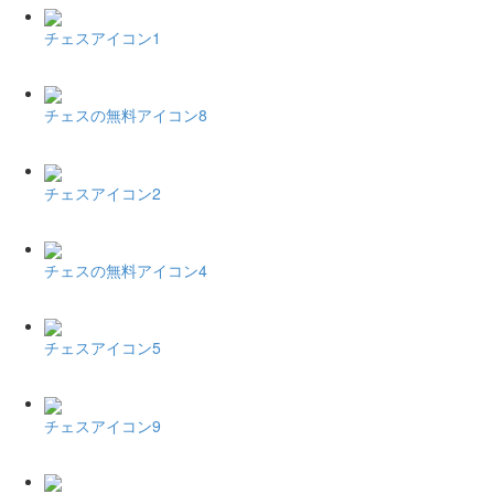
チェスアイコン1
チェスの無料アイコン8
チェスアイコン2
チェスの無料アイコン4
チェスアイコン5
チェスアイコン9