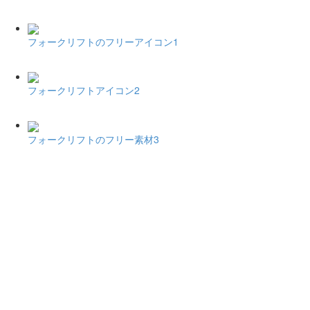
フォークリフトのフリーアイコン1
フォークリフトアイコン2
フォークリフトのフリー素材3