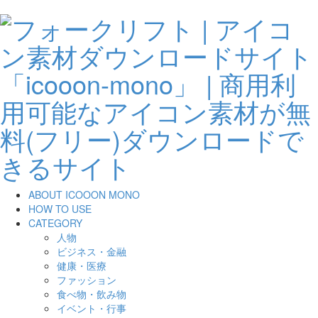
ABOUT ICOOON MONO
HOW TO USE
CATEGORY
人物
ビジネス・金融
健康・医療
ファッション
食べ物・飲み物
イベント・行事