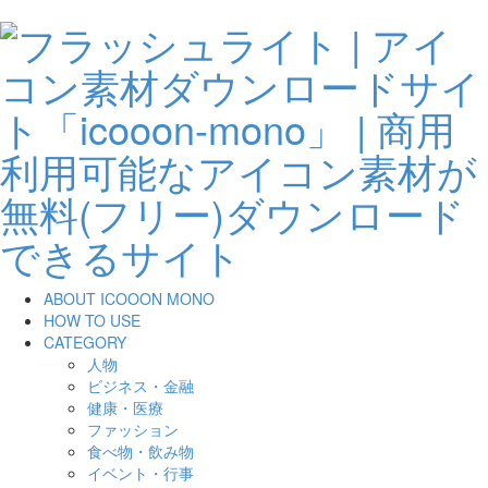
ABOUT ICOOON MONO
HOW TO USE
CATEGORY
人物
ビジネス・金融
健康・医療
ファッション
食べ物・飲み物
イベント・行事