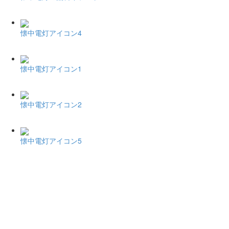
懐中電灯アイコン4
懐中電灯アイコン1
懐中電灯アイコン2
懐中電灯アイコン5