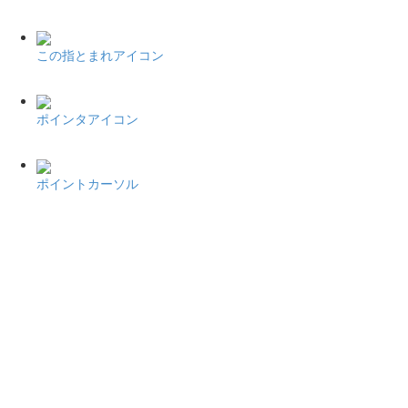
この指とまれアイコン
ポインタアイコン
ポイントカーソル