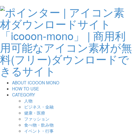
ABOUT ICOOON MONO
HOW TO USE
CATEGORY
人物
ビジネス・金融
健康・医療
ファッション
食べ物・飲み物
イベント・行事