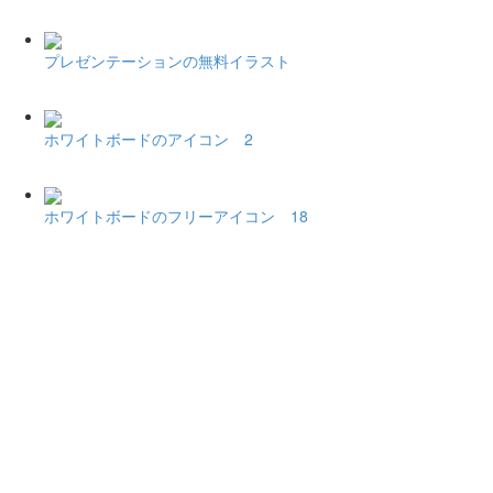
プレゼンテーションの無料イラスト
ホワイトボードのアイコン 2
ホワイトボードのフリーアイコン 18