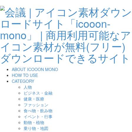
ABOUT ICOOON MONO
HOW TO USE
CATEGORY
人物
ビジネス・金融
健康・医療
ファッション
食べ物・飲み物
イベント・行事
動物・植物
乗り物・地図