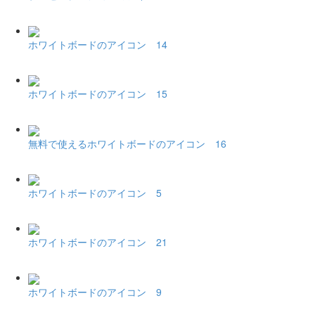
ホワイトボードのアイコン 14
ホワイトボードのアイコン 15
無料で使えるホワイトボードのアイコン 16
ホワイトボードのアイコン 5
ホワイトボードのアイコン 21
ホワイトボードのアイコン 9