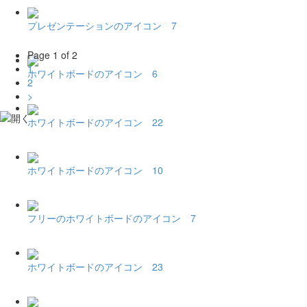
プレゼンテーションのアイコン 7
Page 1 of 2
1
ホワイトボードのアイコン 6
2
>
ホワイトボードのアイコン 22
ホワイトボードのアイコン 10
フリーのホワイトボードのアイコン 7
ホワイトボードのアイコン 23