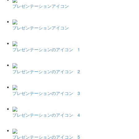
プレゼンテーションアイコン
プレゼンテーションアイコン
プレゼンテーションのアイコン 1
プレゼンテーションのアイコン 2
プレゼンテーションのアイコン 3
プレゼンテーションのアイコン 4
プレゼンテーションのアイコン 5