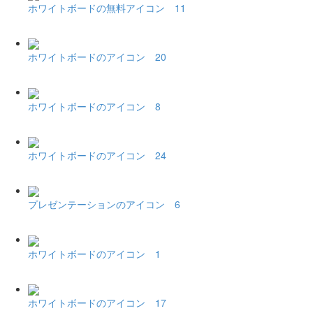
ホワイトボードの無料アイコン 11
ホワイトボードのアイコン 20
ホワイトボードのアイコン 8
ホワイトボードのアイコン 24
プレゼンテーションのアイコン 6
ホワイトボードのアイコン 1
ホワイトボードのアイコン 17