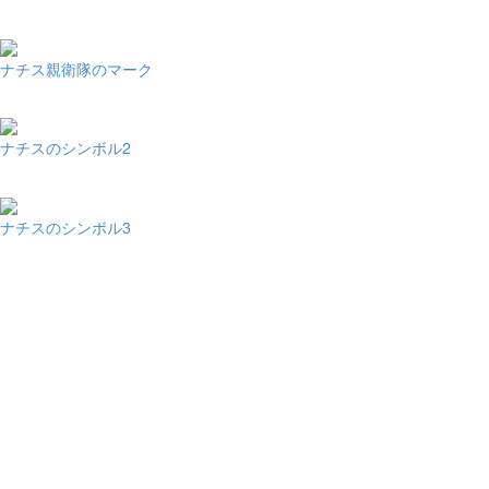
ナチス親衛隊のマーク
ナチスのシンボル2
ナチスのシンボル3