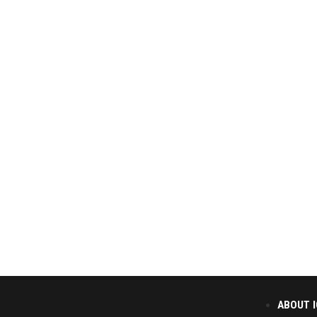
ABOUT 