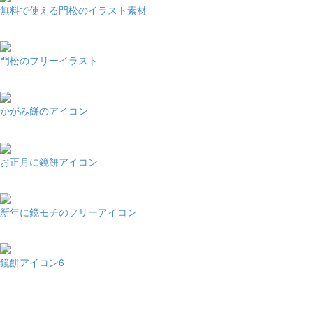
無料で使える門松のイラスト素材
門松のフリーイラスト
かがみ餅のアイコン
お正月に鏡餅アイコン
新年に鏡モチのフリーアイコン
鏡餅アイコン6