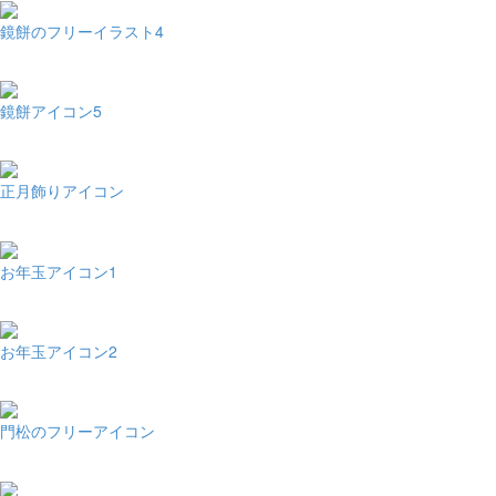
鏡餅のフリーイラスト4
鏡餅アイコン5
正月飾りアイコン
お年玉アイコン1
お年玉アイコン2
門松のフリーアイコン