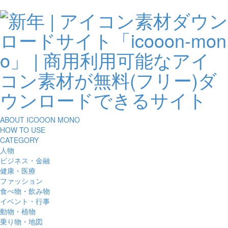
ABOUT ICOOON MONO
HOW TO USE
CATEGORY
人物
ビジネス・金融
健康・医療
ファッション
食べ物・飲み物
イベント・行事
動物・植物
乗り物・地図