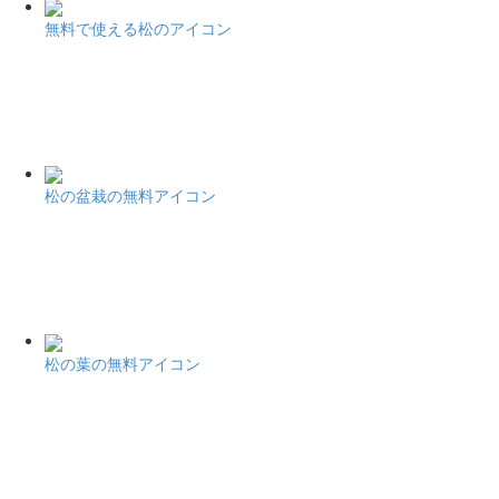
無料で使える松のアイコン
松の盆栽の無料アイコン
松の葉の無料アイコン