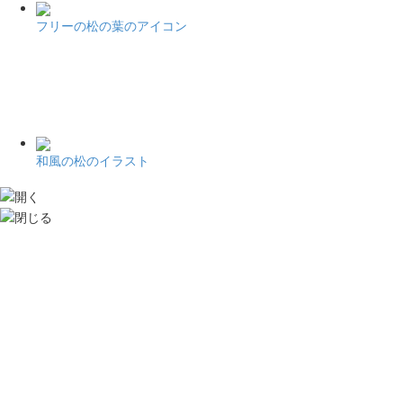
フリーの松の葉のアイコン
和風の松のイラスト