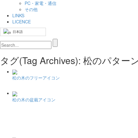
PC・家電・通信
その他
LINKS
LICENCE
日本語
タグ(Tag Archives): 松のパ
松の木のフリーアイコン
松の木の盆栽アイコン