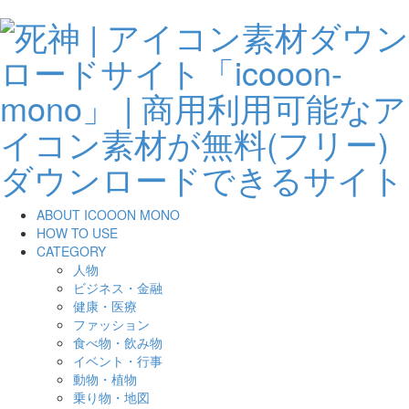
ABOUT ICOOON MONO
HOW TO USE
CATEGORY
人物
ビジネス・金融
健康・医療
ファッション
食べ物・飲み物
イベント・行事
動物・植物
乗り物・地図