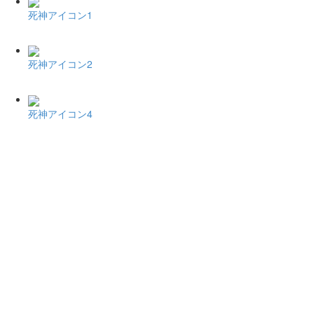
死神アイコン1
死神アイコン2
死神アイコン4