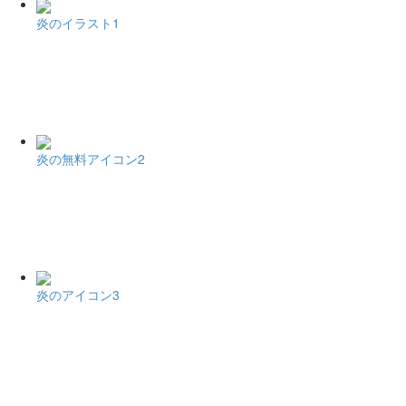
炎のイラスト1
炎の無料アイコン2
炎のアイコン3