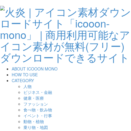
ABOUT ICOOON MONO
HOW TO USE
CATEGORY
人物
ビジネス・金融
健康・医療
ファッション
食べ物・飲み物
イベント・行事
動物・植物
乗り物・地図