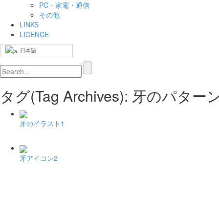
PC・家電・通信
その他
LINKS
LICENCE
日本語
タグ(Tag Archives): 牙のパ
牙のイラスト1
牙アイコン2