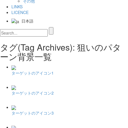
その他
LINKS
LICENCE
日本語
タグ(Tag Archives): 狙いのパタ
ーン背景一覧
ターゲットのアイコン1
ターゲットのアイコン2
ターゲットのアイコン3