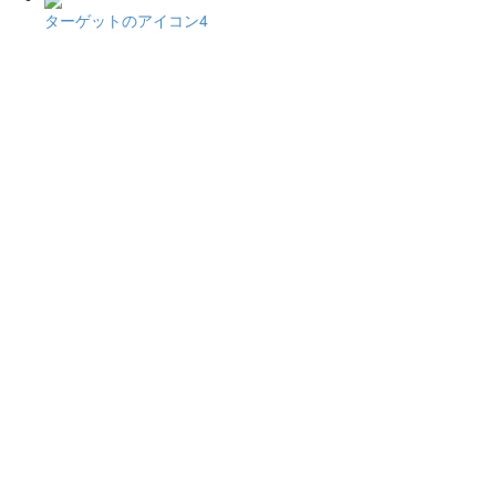
ターゲットのアイコン4