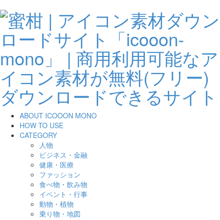
ABOUT ICOOON MONO
HOW TO USE
CATEGORY
人物
ビジネス・金融
健康・医療
ファッション
食べ物・飲み物
イベント・行事
動物・植物
乗り物・地図