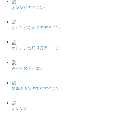
オレンジアイコン4
オレンジ断面図のアイコン
オレンジの切り身アイコン
みかんのアイコン
愛媛ミカンの無料アイコン
オレンジ