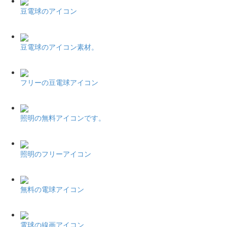
豆電球のアイコン
豆電球のアイコン素材。
フリーの豆電球アイコン
照明の無料アイコンです。
照明のフリーアイコン
無料の電球アイコン
電球の線画アイコン