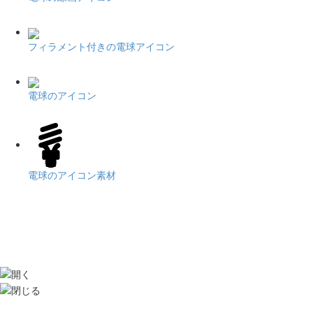
フィラメント付きの電球アイコン
電球のアイコン
電球のアイコン素材