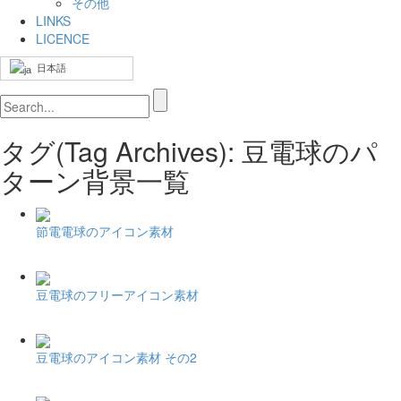
その他
LINKS
LICENCE
日本語
タグ(Tag Archives): 豆電球のパ
ターン背景一覧
節電電球のアイコン素材
豆電球のフリーアイコン素材
豆電球のアイコン素材 その2