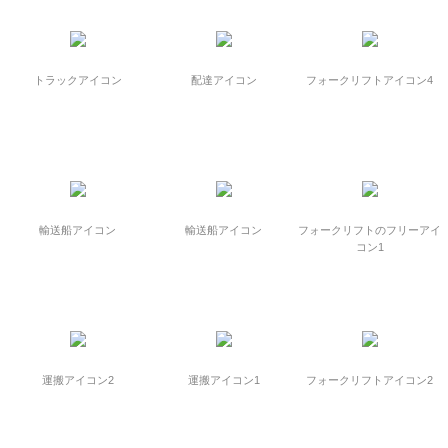
トラックアイコン
配達アイコン
フォークリフトアイコン4
輸送船アイコン
輸送船アイコン
フォークリフトのフリーアイ
コン1
運搬アイコン2
運搬アイコン1
フォークリフトアイコン2