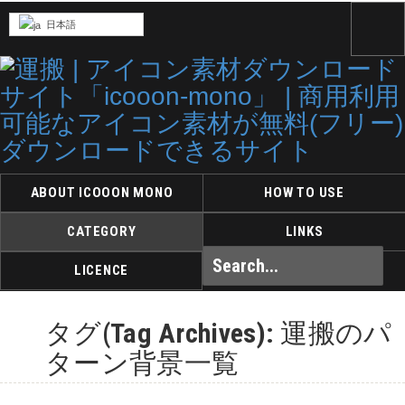
日本語
ABOUT ICOOON MONO
HOW TO USE
CATEGORY
LINKS
LICENCE
タグ(Tag Archives): 運搬のパ
ターン背景一覧