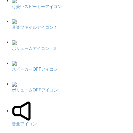
可愛いスピーカーアイコン
音楽ファイルアイコン 1
ボリュームアイコン 3
スピーカーOFFアイコン
ボリュームOFFアイコン
音量アイコン