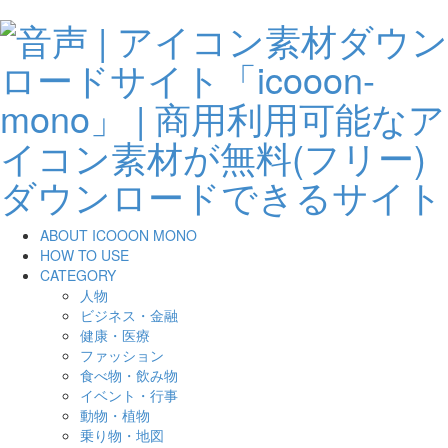
ABOUT ICOOON MONO
HOW TO USE
CATEGORY
人物
ビジネス・金融
健康・医療
ファッション
食べ物・飲み物
イベント・行事
動物・植物
乗り物・地図