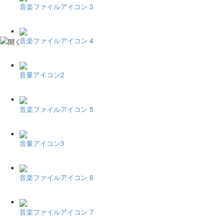
音楽ファイルアイコン 3
音楽ファイルアイコン 4
音量アイコン2
音楽ファイルアイコン 5
音量アイコン3
音楽ファイルアイコン 6
音楽ファイルアイコン 7