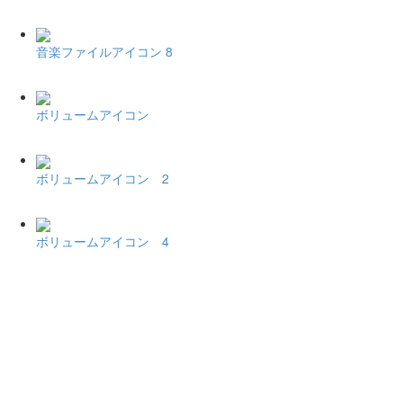
音楽ファイルアイコン 8
ボリュームアイコン
ボリュームアイコン 2
ボリュームアイコン 4