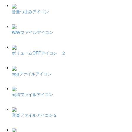
音量つまみアイコン
WAVファイルアイコン
ボリュームOFFアイコン ２
oggファイルアイコン
mp3ファイルアイコン
音楽ファイルアイコン 2