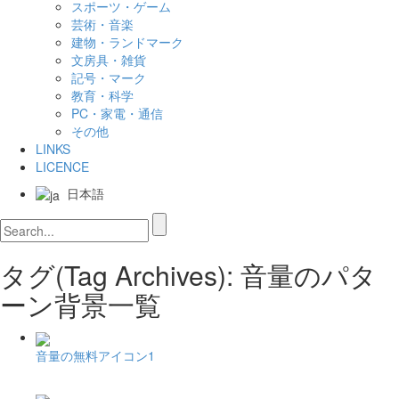
スポーツ・ゲーム
芸術・音楽
建物・ランドマーク
文房具・雑貨
記号・マーク
教育・科学
PC・家電・通信
その他
LINKS
LICENCE
日本語
タグ(Tag Archives): 音量のパタ
ーン背景一覧
音量の無料アイコン1