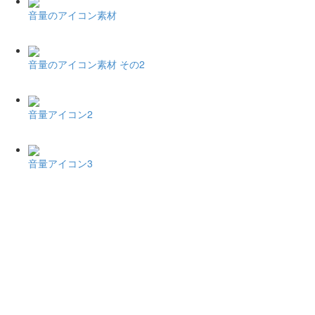
音量のアイコン素材
音量のアイコン素材 その2
音量アイコン2
音量アイコン3