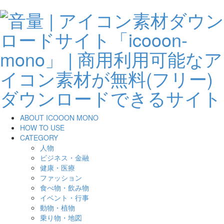
ABOUT ICOOON MONO
HOW TO USE
CATEGORY
人物
ビジネス・金融
健康・医療
ファッション
食べ物・飲み物
イベント・行事
動物・植物
乗り物・地図