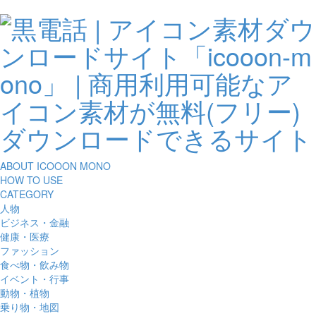
ABOUT ICOOON MONO
HOW TO USE
CATEGORY
人物
ビジネス・金融
健康・医療
ファッション
食べ物・飲み物
イベント・行事
動物・植物
乗り物・地図