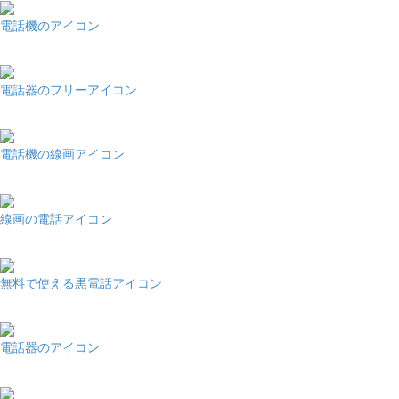
電話機のアイコン
電話器のフリーアイコン
電話機の線画アイコン
線画の電話アイコン
無料で使える黒電話アイコン
電話器のアイコン