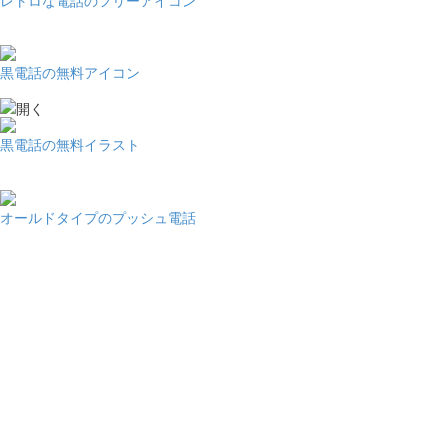
黒電話の無料アイコン
黒電話の無料イラスト
オールドタイプのプッシュ電話