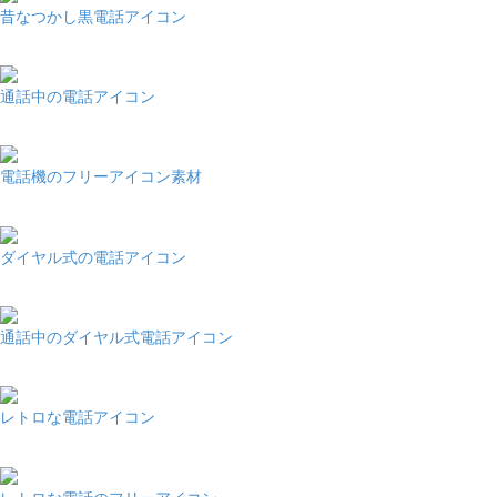
昔なつかし黒電話アイコン
通話中の電話アイコン
電話機のフリーアイコン素材
ダイヤル式の電話アイコン
通話中のダイヤル式電話アイコン
レトロな電話アイコン
レトロな電話のフリーアイコン