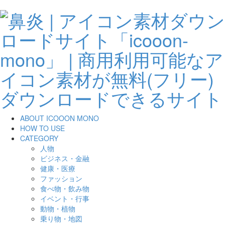
ABOUT ICOOON MONO
HOW TO USE
CATEGORY
人物
ビジネス・金融
健康・医療
ファッション
食べ物・飲み物
イベント・行事
動物・植物
乗り物・地図