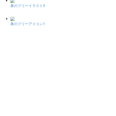
鼻のフリーイラスト3
鼻のフリーアイコン1