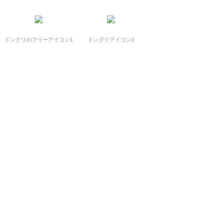
ドングリのフリーアイコン1
ドングリアイコン2