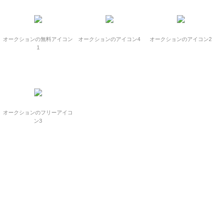
オークションの無料アイコン
オークションのアイコン4
オークションのアイコン2
1
オークションのフリーアイコ
ン3