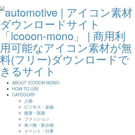
ABOUT ICOOON MONO
HOW TO USE
CATEGORY
人物
ビジネス・金融
健康・医療
ファッション
食べ物・飲み物
イベント・行事