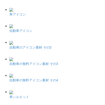
車アイコン
自動車アイコン
自動車のアイコン素材 その2
自動車の無料アイコン素材 その3
自動車の無料アイコン素材 その4
車シルエット