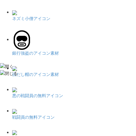
ネズミ小僧アイコン
銀行強盗のアイコン素材
目だし帽のアイコン素材
悪の戦闘員の無料アイコン
戦闘員の無料アイコン