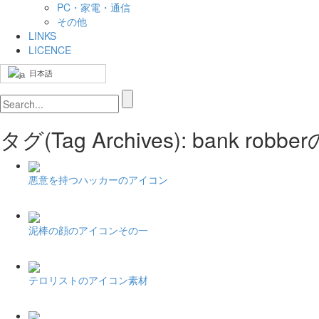
PC・家電・通信
その他
LINKS
LICENCE
日本語
タグ(Tag Archives): bank r
悪意を持つハッカーのアイコン
泥棒の顔のアイコンその一
テロリストのアイコン素材