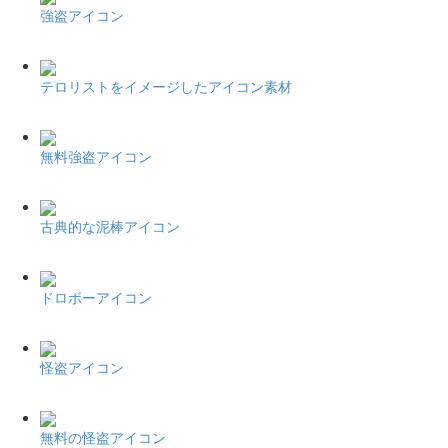
強盗アイコン
テロリストをイメージしたアイコン素材
無料強盗アイコン
古典的な泥棒アイコン
ドロボーアイコン
怪盗アイコン
無料の怪盗アイコン