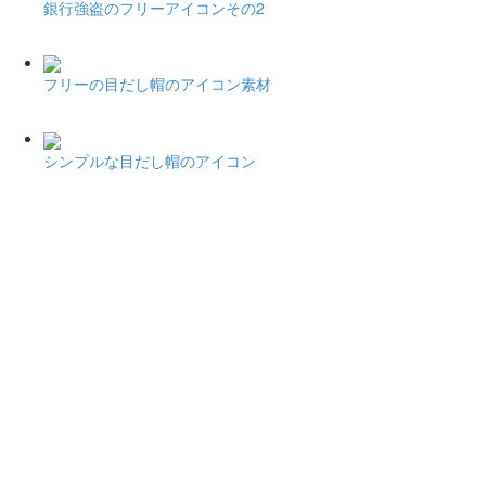
銀行強盗のフリーアイコンその2
フリーの目だし帽のアイコン素材
シンプルな目だし帽のアイコン