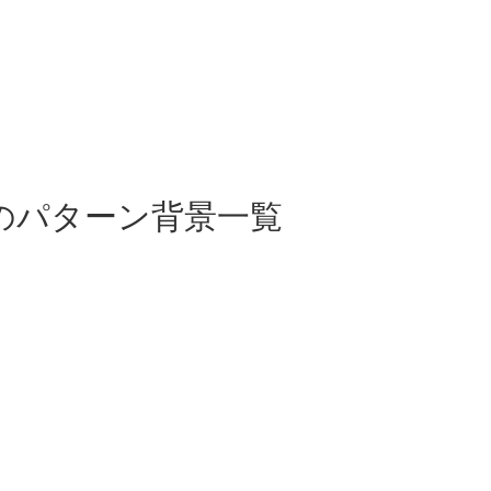
obberのパターン背景一覧