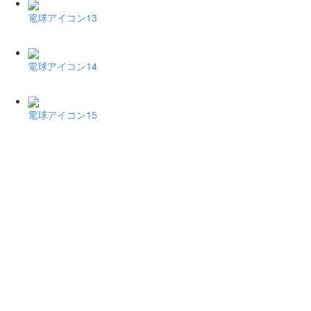
電球アイコン13
電球アイコン14
電球アイコン15