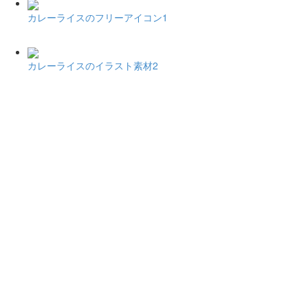
カレーライスのフリーアイコン1
カレーライスのイラスト素材2