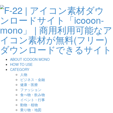
ABOUT ICOOON MONO
HOW TO USE
CATEGORY
人物
ビジネス・金融
健康・医療
ファッション
食べ物・飲み物
イベント・行事
動物・植物
乗り物・地図