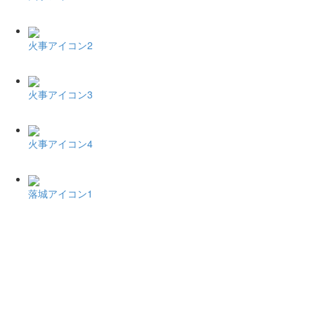
火事アイコン2
火事アイコン3
火事アイコン4
落城アイコン1