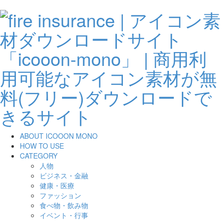
ABOUT ICOOON MONO
HOW TO USE
CATEGORY
人物
ビジネス・金融
健康・医療
ファッション
食べ物・飲み物
イベント・行事