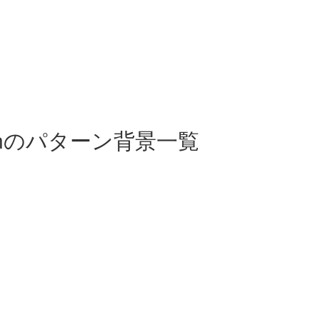
otectionのパターン背景一覧