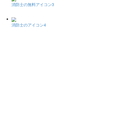
消防士の無料アイコン3
消防士のアイコン4