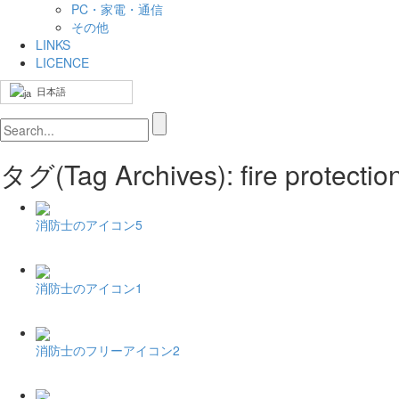
PC・家電・通信
その他
LINKS
LICENCE
日本語
タグ(Tag Archives): fire pr
消防士のアイコン5
消防士のアイコン1
消防士のフリーアイコン2