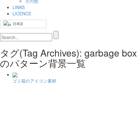
その他
LINKS
LICENCE
日本語
タグ(Tag Archives): garbage box
のパターン背景一覧
ゴミ箱のアイコン素材