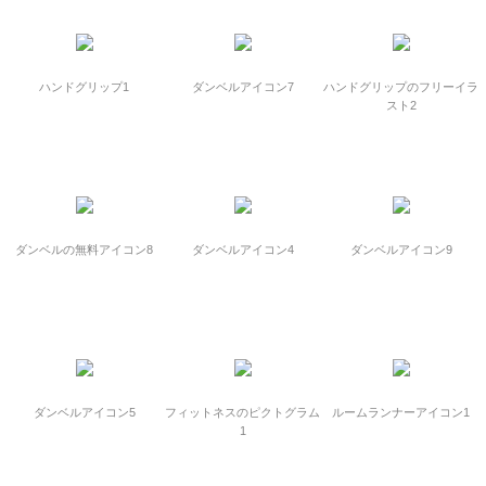
ハンドグリップ1
ダンベルアイコン7
ハンドグリップのフリーイラ
スト2
ダンベルの無料アイコン8
ダンベルアイコン4
ダンベルアイコン9
ダンベルアイコン5
フィットネスのピクトグラム
ルームランナーアイコン1
1