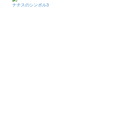
ナチスのシンボル3