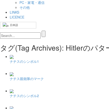
PC・家電・通信
その他
LINKS
LICENCE
日本語
タグ(Tag Archives): Hitler
ナチスのシンボル1
ナチス親衛隊のマーク
ナチスのシンボル2