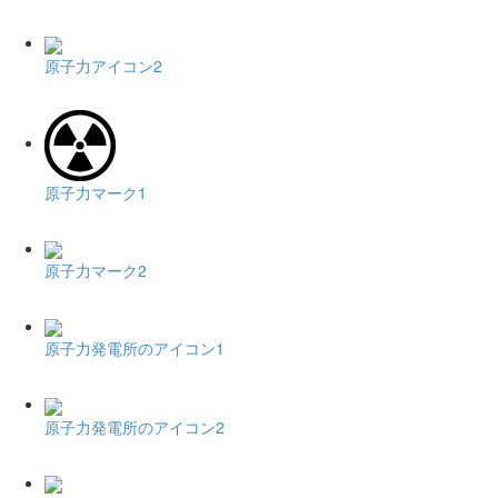
原子力アイコン2
原子力マーク1
原子力マーク2
原子力発電所のアイコン1
原子力発電所のアイコン2