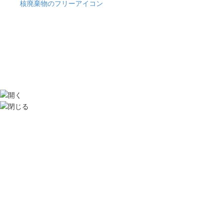
核廃棄物のフリーアイコン