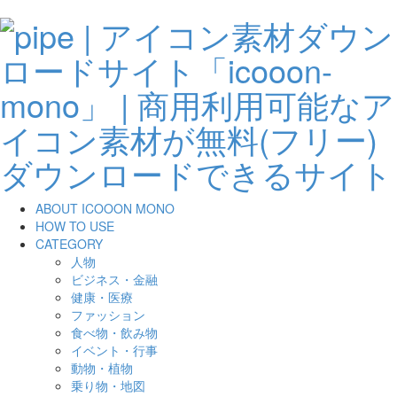
ABOUT ICOOON MONO
HOW TO USE
CATEGORY
人物
ビジネス・金融
健康・医療
ファッション
食べ物・飲み物
イベント・行事
動物・植物
乗り物・地図