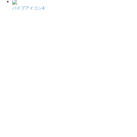
パイプアイコン4