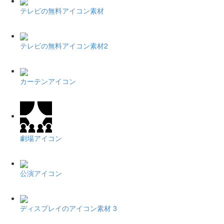
テレビの無料アイコン素材
テレビの無料アイコン素材2
カーテンアイコン
劇場アイコン
公演アイコン
ディスプレイのアイコン素材 3