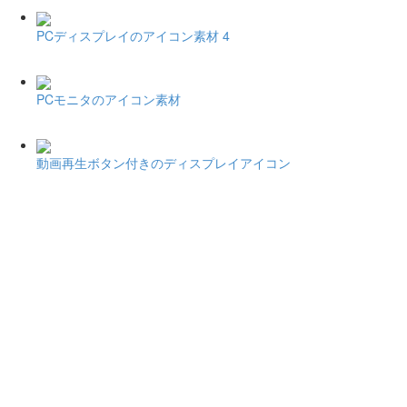
PCディスプレイのアイコン素材 4
PCモニタのアイコン素材
動画再生ボタン付きのディスプレイアイコン