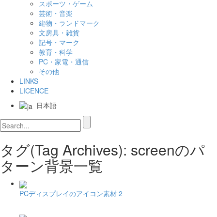
スポーツ・ゲーム
芸術・音楽
建物・ランドマーク
文房具・雑貨
記号・マーク
教育・科学
PC・家電・通信
その他
LINKS
LICENCE
日本語
タグ(Tag Archives): screenのパ
ターン背景一覧
PCディスプレイのアイコン素材 2