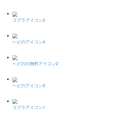
コブラアイコン2
ヘビのアイコン4
ヘビのの無料アイコン2
ヘビのアイコン5
コブラアイコン1