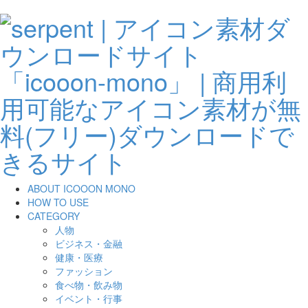
ABOUT ICOOON MONO
HOW TO USE
CATEGORY
人物
ビジネス・金融
健康・医療
ファッション
食べ物・飲み物
イベント・行事