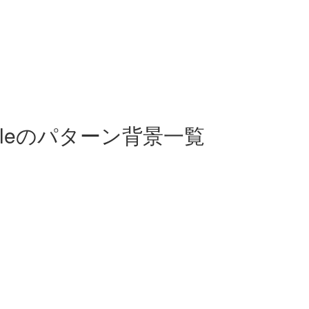
n templeのパターン背景一覧