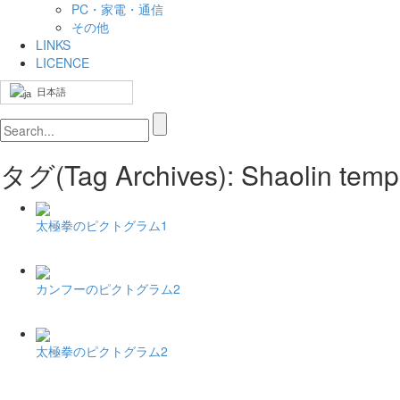
PC・家電・通信
その他
LINKS
LICENCE
日本語
タグ(Tag Archives): Shaoli
太極拳のピクトグラム1
カンフーのピクトグラム2
太極拳のピクトグラム2