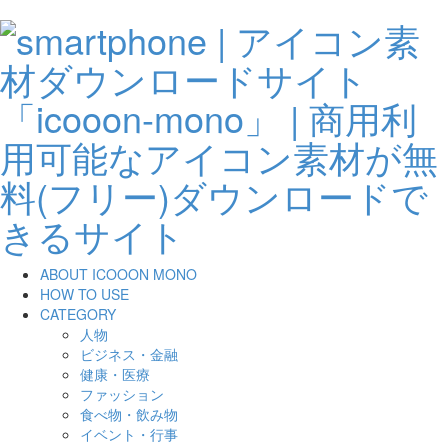
ABOUT ICOOON MONO
HOW TO USE
CATEGORY
人物
ビジネス・金融
健康・医療
ファッション
食べ物・飲み物
イベント・行事