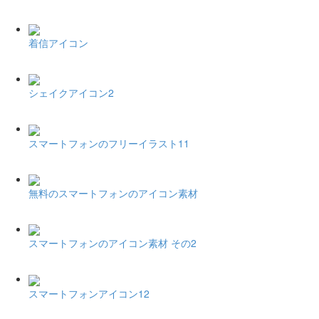
着信アイコン
シェイクアイコン2
スマートフォンのフリーイラスト11
無料のスマートフォンのアイコン素材
スマートフォンのアイコン素材 その2
スマートフォンアイコン12