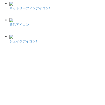
ネットサーフィンアイコン1
発信アイコン
シェイクアイコン1