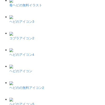
毒ヘビの無料イラスト
ヘビのアイコン3
コブラアイコン2
ヘビのアイコン4
ヘビのアイコン
ヘビのの無料アイコン2
ヘビのアイコン5