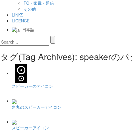
PC・家電・通信
その他
LINKS
LICENCE
日本語
タグ(Tag Archives): speak
スピーカーのアイコン
角丸のスピーカーアイコン
スピーカーアイコン