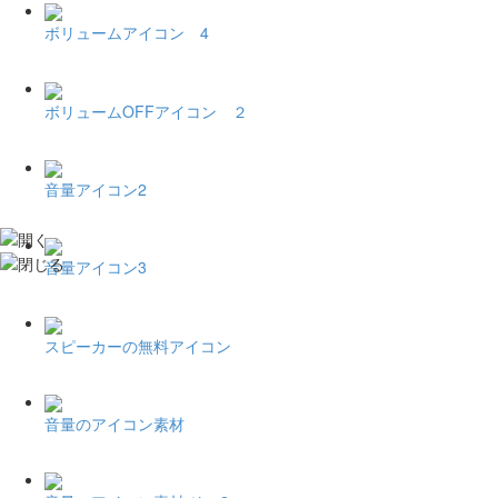
ボリュームアイコン 4
ボリュームOFFアイコン ２
音量アイコン2
音量アイコン3
スピーカーの無料アイコン
音量のアイコン素材