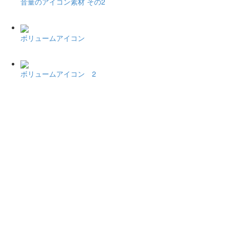
音量のアイコン素材 その2
ボリュームアイコン
ボリュームアイコン 2