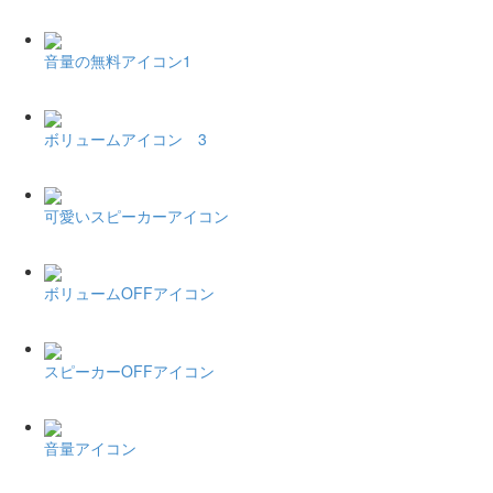
音量の無料アイコン1
ボリュームアイコン 3
可愛いスピーカーアイコン
ボリュームOFFアイコン
スピーカーOFFアイコン
音量アイコン