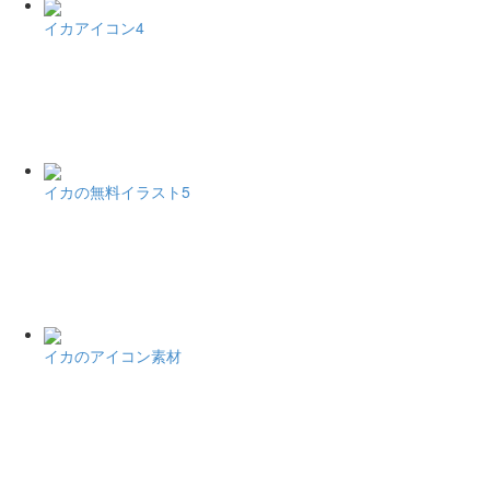
イカアイコン4
イカの無料イラスト5
イカのアイコン素材